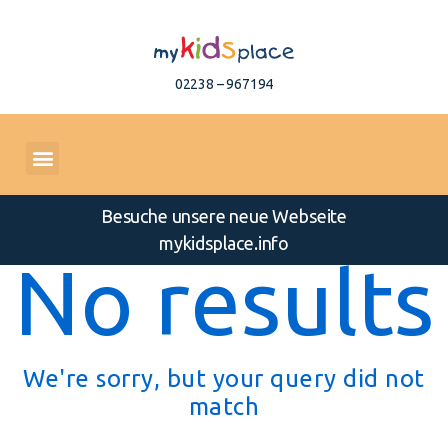
02238 – 967194
Besuche unsere neue Webseite
mykidsplace.info
No results
We're sorry, but your query did not
match