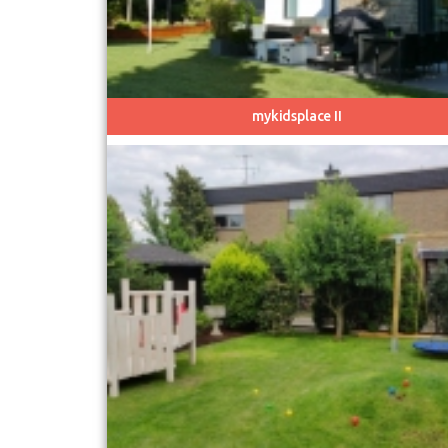
mykidsplace II