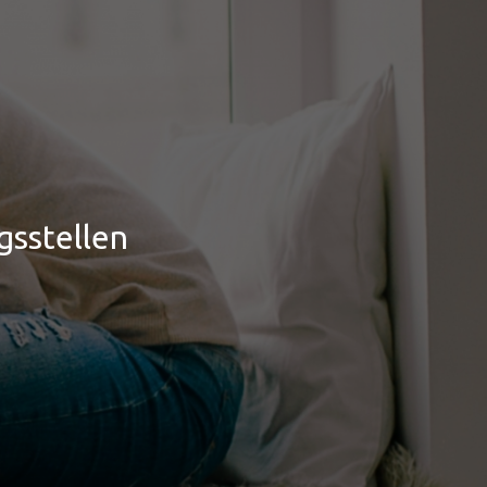
gsstellen