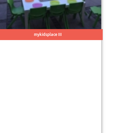
mykidsplace III