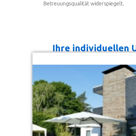
Betreuungsqualität widerspiegelt.
Ihre individuellen