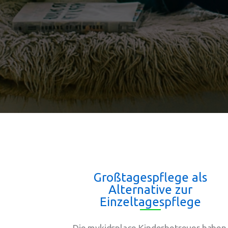
Großtagespflege als
Alternative zur
Einzeltagespflege