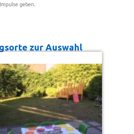
Impulse geben.
ngsorte zur Auswahl