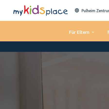
Pulheim Zentr
Für Eltern