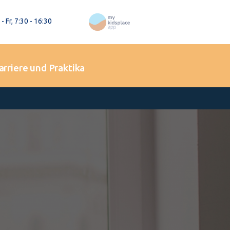
- Fr, 7:30 - 16:30
arriere und Praktika