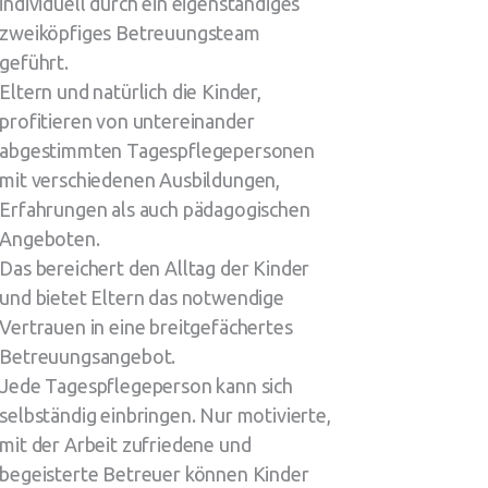
individuell durch ein eigenständiges
zweiköpfiges Betreuungsteam
geführt.
Eltern und natürlich die Kinder,
profitieren von untereinander
abgestimmten Tagespflegepersonen
mit verschiedenen Ausbildungen,
Erfahrungen als auch pädagogischen
Angeboten.
Das bereichert den Alltag der Kinder
und bietet Eltern das notwendige
Vertrauen in eine breitgefächertes
Betreuungsangebot.
Jede Tagespflegeperson kann sich
selbständig einbringen. Nur motivierte,
mit der Arbeit zufriedene und
begeisterte Betreuer können Kinder