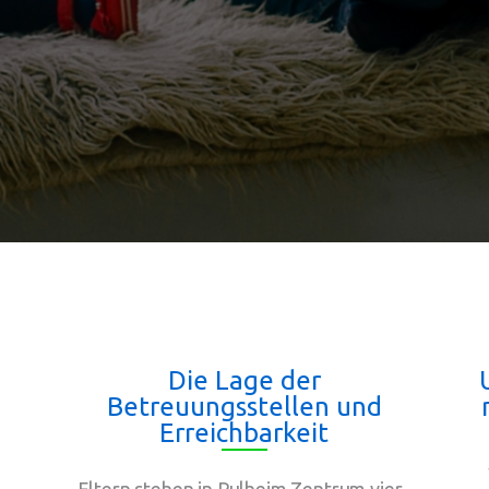
Die Lage der
Betreuungsstellen und
Erreichbarkeit