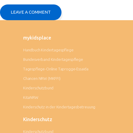
mykidsplace
Handbuch Kindertagespflege
Bundesverband Kindertagespflege
Tagespflege-Online Taprogge-Essaida
Chancen NRW (MKFFI)
Kinderschutzbund
KitaNRW
Kinderschutz in der Kindertagesbetreuung
Kinderschutz
Kinderschutzbund