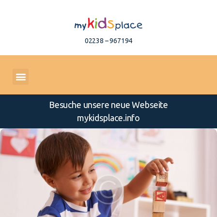
02238 – 967194
Besuche unsere neue Webseite
mykidsplace.info